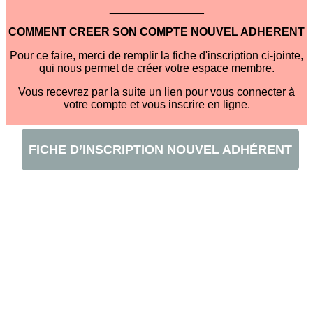
_______________
COMMENT CREER SON COMPTE NOUVEL ADHERENT
Pour ce faire, merci de remplir la fiche d'inscription ci-jointe,
qui nous permet de créer votre espace membre.
Vous recevrez par la suite un lien pour vous connecter à
votre compte et vous inscrire en ligne.
FICHE D’INSCRIPTION NOUVEL ADHÉRENT