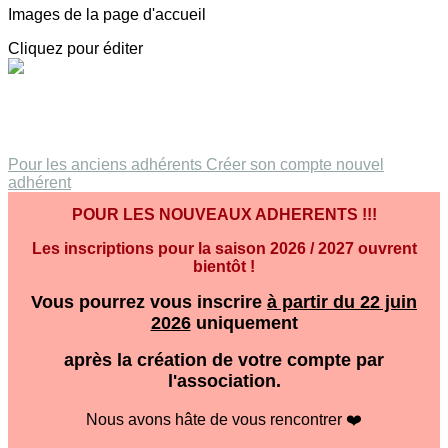
Images de la page d'accueil
Cliquez pour éditer
Pour les anciens adhérents
Créer son compte nouvel
adhérent
POUR LES NOUVEAUX ADHERENTS !!!
Les inscriptions pour la saison 2026 / 2027 ouvrent
bientôt !
Vous pourrez vous inscrire
à partir du 22 juin
2026
uniquement
après la création de votre compte par
l'association.
Nous avons hâte de vous rencontrer ❤️