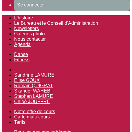
Se connecter
L'histoire
Le Bureau et le Conseil d'Administration
Newsletters
Galeries photo
Nous contacter
Agenda
Danse
Fitness
.
Sandrine LAMURE
Elise GOUX
Romain QUIGRAT
Skander WAHEBI
Stephan LAMURE
Chloé JOUFFRE
Notre offre de cours
Carte multi-cours
Tarifs