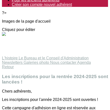
Pour les anciens adhérents
Créer son compte nouvel adhérent
?>
Images de la page d'accueil
Cliquez pour éditer
L'histoire
Le Bureau et le Conseil d'Administration
Newsletters
Galeries photo
Nous contacter
Agenda
Retour
Les inscriptions pour la rentrée 2024-2025 sont
lancées !
Chers adhérents,
Les inscriptions pour l'année 2024-2025 sont ouvertes !
Cette campagne d'adhésion en ligne est réservée aux