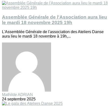
Assemblée Générale de l'Association aura lieu
le mardi 18 novembre 2025 19h
L'Assemblée Générale de l'association des Ateliers Danse
aura lieu le mardi 18 novembre à 19h,...
Mathilde ADRIAN
24 septembre 2025