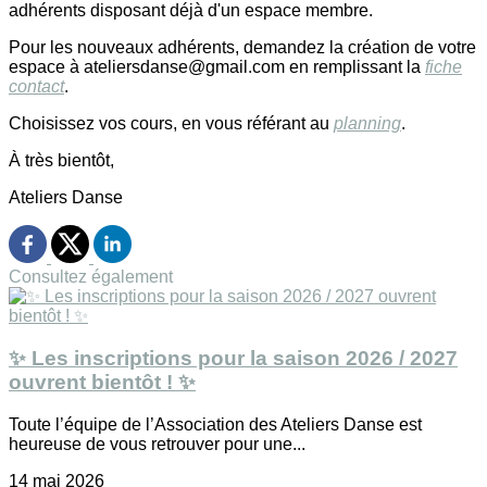
adhérents disposant déjà d'un espace membre.
Pour les nouveaux adhérents, demandez la création de votre
espace à ateliersdanse@gmail.com en remplissant la
fiche
contact
.
Choisissez vos cours, en vous référant au
planning
.
À très bientôt,
Ateliers Danse
Consultez également
✨ Les inscriptions pour la saison 2026 / 2027
ouvrent bientôt ! ✨
Toute l’équipe de l’Association des Ateliers Danse est
heureuse de vous retrouver pour une...
14 mai 2026